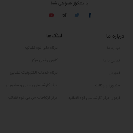
​​​​​​​با تشکراز همراهی شما
لینک‌ها
درباره ما
درگاه ملی قوه قضائیه
درباره ما
کانون وکلای مرکز
تماس با ما
درگاه خدمات الکترونیک قضایی
آموزش
مرکز کارشناسان رسمی و مشاوران
مشاوره و وکالت
مرکز ارتباطات مردمی قوه قضائیه
آزمون مرکز کارشناسان قوه قضائیه