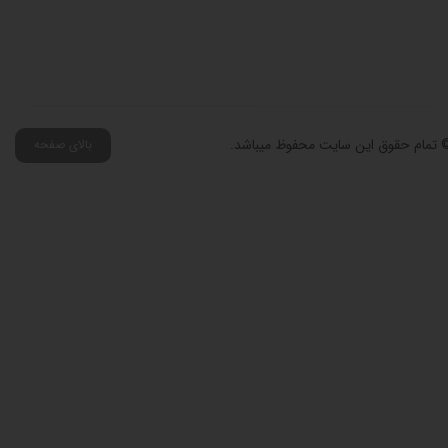
 تمام حقوق این سایت محفوظ میباشد.
بالای صفحه