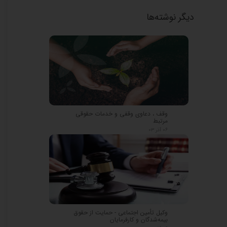
دیگر نوشته‌ها
وقف ، دعاوی وقفی و خدمات حقوقی
مرتبط
۰۶ آذر ۰۳
وکیل تأمین اجتماعی - حمایت از حقوق
بیمه‌شدگان و کارفرمایان