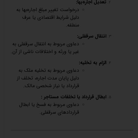
تعدیل اجاره‌بها
:
درخواست تغییر مبلغ اجاره‌بها به
دلیل شرایط اقتصادی یا عرف
منطقه
.
انتقال سرقفلی
:
دعاوی مربوط به انتقال سرقفلی به
غیر یا ورثه و اختلافات ناشی از آن
.
الزام به تخلیه
:
دعاوی مربوط به تخلیه ملک به
دلیل پایان مدت اجاره، تخلف از
قرارداد یا نیاز شخصی مالک
.
ابطال قرارداد یا تخلفات مستاجر
:
دعاوی مربوط به فسخ یا ابطال
قراردادهای سرقفلی
.