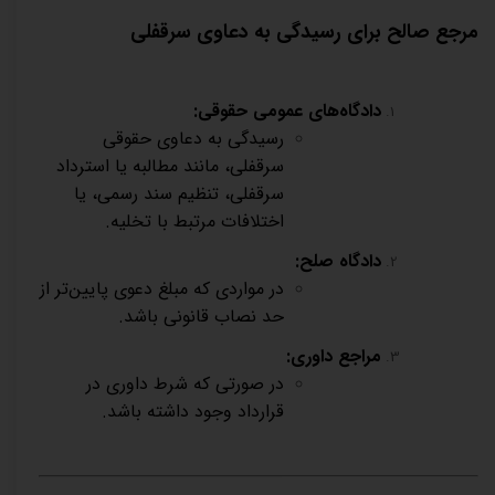
مرجع صالح برای رسیدگی به دعاوی سرقفلی
دادگاه‌های عمومی حقوقی
:
رسیدگی به دعاوی حقوقی
سرقفلی، مانند مطالبه یا استرداد
سرقفلی، تنظیم سند رسمی، یا
اختلافات مرتبط با تخلیه
.
دادگاه صلح
:
در مواردی که مبلغ دعوی پایین‌تر از
حد نصاب قانونی باشد
.
مراجع داوری
:
در صورتی که شرط داوری در
قرارداد وجود داشته باشد
.