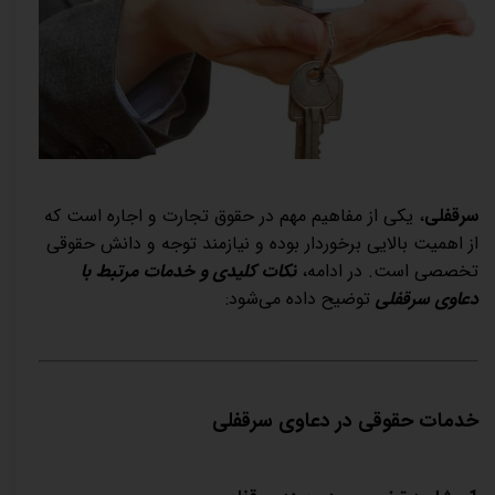
سرقفلی
، یکی از مفاهیم مهم در حقوق تجارت و اجاره است که
از اهمیت بالایی برخوردار بوده و نیازمند توجه و دانش حقوقی
تخصصی است. در ادامه،
نکات کلیدی و خدمات مرتبط با
دعاوی سرقفلی
توضیح داده می‌شود
:
خدمات حقوقی در دعاوی سرقفلی