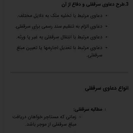
3.طرح دعاوی سرقفلی و دفاع از آن
دعاوی مرتبط با تخلیه ملک به دلایل مختلف
.
دعاوی الزام به تنظیم سند رسمی برای سرقفلی
.
دعاوی مرتبط با انتقال سرقفلی به غیر یا ورثه
.
دعاوی مرتبط با تعدیل اجاره‌بها یا تعیین مبلغ
سرقفلی
.
انواع دعاوی سرقفلی
مطالبه سرقفلی
:
زمانی که مستاجر خواهان دریافت
مبلغ سرقفلی از موجر باشد
.