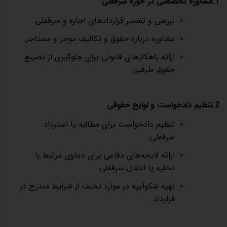
1.مشاوره تخصصی در حوزه سرقفلی
بررسی و تفسیر قراردادهای اجاره و سرقفلی
.
مشاوره درباره حقوق و تکالیف موجر و مستاجر
.
ارائه راهکارهای قانونی برای جلوگیری از تضییع
حقوق طرفین
.
2.تنظیم دادخواست و لوایح حقوقی
تنظیم دادخواست برای مطالبه یا استرداد
سرقفلی
.
ارائه لایحه‌های دفاعی برای دعاوی مرتبط با
تخلیه یا انتقال سرقفلی
.
تهیه شکواییه در موارد تخلف از شرایط مندرج در
قرارداد
.