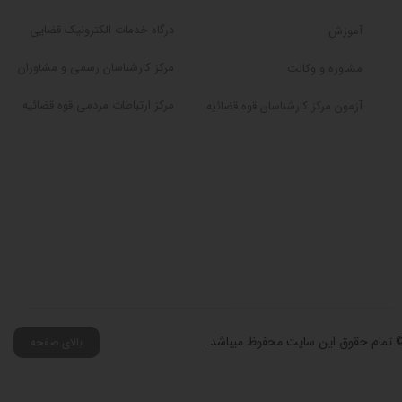
درگاه خدمات الکترونیک قضایی
آموزش
مرکز کارشناسان رسمی و مشاوران
مشاوره و وکالت
مرکز ارتباطات مردمی قوه قضائیه
آزمون مرکز کارشناسان قوه قضائیه
 تمام حقوق این سایت محفوظ میباشد.
بالای صفحه