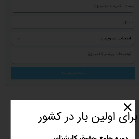
ثبت درخواست
برای اولین بار در کشور
حمیدرضا فرحمند
دوره جامع حقوق کارشناسی