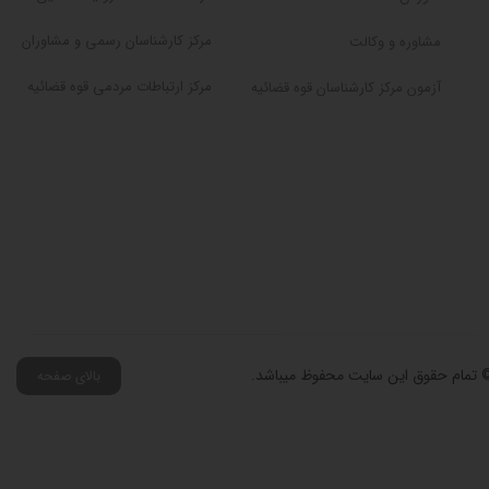
مرکز کارشناسان رسمی و مشاوران
مشاوره و وکالت
مرکز ارتباطات مردمی قوه قضائیه
آزمون مرکز کارشناسان قوه قضائیه
 تمام حقوق این سایت محفوظ میباشد.
بالای صفحه