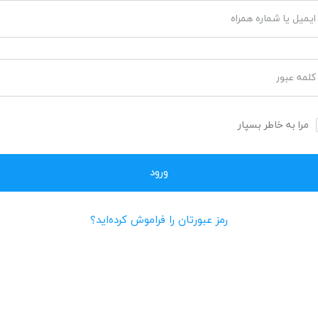
ایمیل یا شماره همراه
کلمه عبور
مرا به خاطر بسپار
رمز عبورتان را فراموش کرده‌اید؟