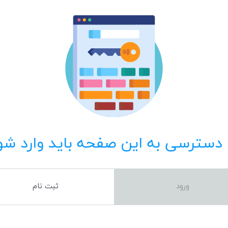
 دسترسی به این صفحه باید وارد شو
ورود
ثبت نام