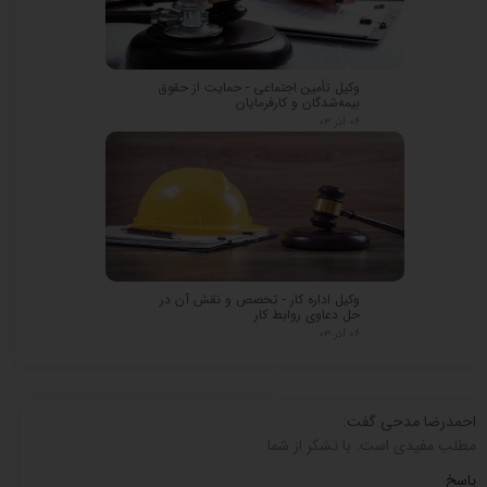
وکیل تأمین اجتماعی - حمایت از حقوق
بیمه‌شدگان و کارفرمایان
۰۶ آذر ۰۳
★
★
وکیل اداره کار - تخصص و نقش آن در
حل دعاوی روابط کار
۰۶ آذر ۰۳
احمدرضا مدحی گفت:
مطلب مفیدی است. با تشکر از شما
پاسخ