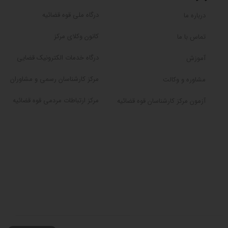
درگاه ملی قوه قضائیه
درباره ما
کانون وکلای مرکز
تماس با ما
درگاه خدمات الکترونیک قضایی
آموزش
مرکز کارشناسان رسمی و مشاوران
مشاوره و وکالت
مرکز ارتباطات مردمی قوه قضائیه
آزمون مرکز کارشناسان قوه قضائیه