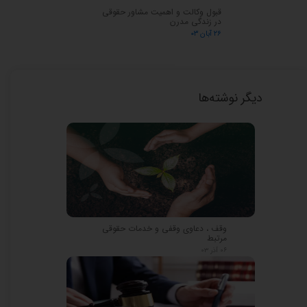
قبول وکالت و اهمیت مشاور حقوقی
در زندگی مدرن
۲۶ آبان ۰۳
دیگر نوشته‌ها
وقف ، دعاوی وقفی و خدمات حقوقی
مرتبط
۰۶ آذر ۰۳