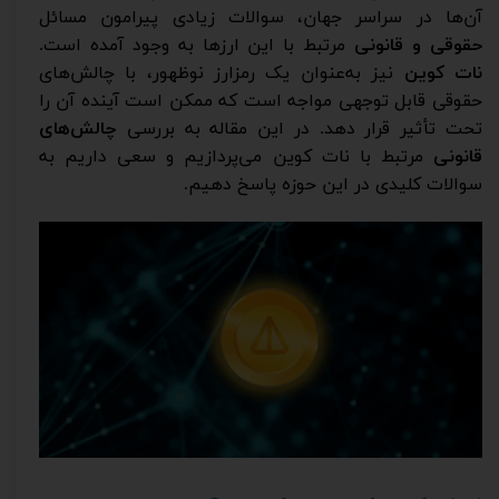
آن‌ها در سراسر جهان، سوالات زیادی پیرامون مسائل
حقوقی و قانونی
مرتبط با این ارزها به وجود آمده است.
نات کوین
نیز به‌عنوان یک رمزارز نوظهور، با چالش‌های
حقوقی قابل توجهی مواجه است که ممکن است آینده آن را
تحت تأثیر قرار دهد. در این مقاله به بررسی
چالش‌های
قانونی
مرتبط با نات کوین می‌پردازیم و سعی داریم به
سوالات کلیدی در این حوزه پاسخ دهیم.