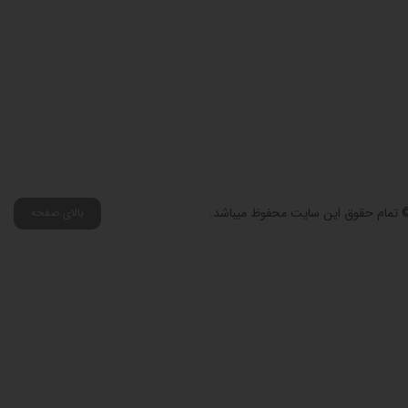
 تمام حقوق این سایت محفوظ میباشد.
بالای صفحه