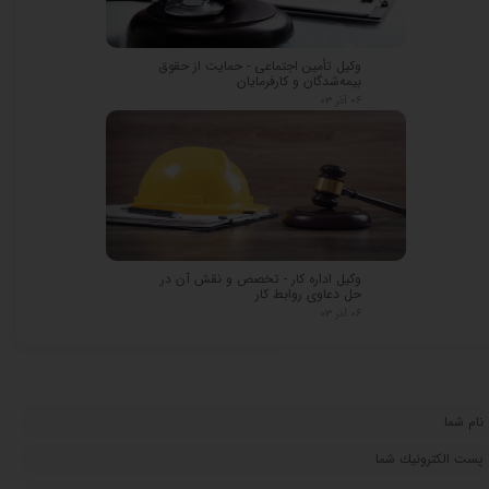
وکیل تأمین اجتماعی - حمایت از حقوق
بیمه‌شدگان و کارفرمایان
۰۶ آذر ۰۳
وکیل اداره کار - تخصص و نقش آن در
حل دعاوی روابط کار
۰۶ آذر ۰۳
★
★