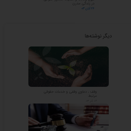
در زندگی مدرن
۲۶ آبان ۰۳
دیگر نوشته‌ها
وقف ، دعاوی وقفی و خدمات حقوقی
مرتبط
۰۶ آذر ۰۳