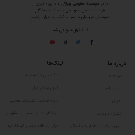
ما در
موسسه حقوقی چراغ راه
با بهره گیری از
افراد متخصص بخود می بالیم که خدمتگزار
هموطنان عزیزمان در سراسر کشور و جهان باشیم
​​​​​​​با تشکراز همراهی شما
لینک‌ها
درباره ما
درگاه ملی قوه قضائیه
درباره ما
کانون وکلای مرکز
تماس با ما
درگاه خدمات الکترونیک قضایی
آموزش
مرکز کارشناسان رسمی و مشاوران
مشاوره و وکالت
مرکز ارتباطات مردمی قوه قضائیه
آزمون مرکز کارشناسان قوه قضائیه