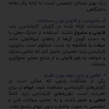
درک بهتر مسائل تخصصی است، نه ارائه یک مقاله
دانشگاهی.
۵. مشروعیت و قانونی بودن مستندات
مستندات ارائه شده در گزارش کارشناسی باید
قانونی و مشروع
باشند. استفاده از مدارک جعلی یا
به دست آوردن آن‌ها از راه‌های غیرقانونی مانند
سرقت یا شکنجه
به شدت محکوم است. بنابراین،
کارشناس باید اطمینان حاصل کند که تمامی مدارک
و شواهد به طور قانونی و از منابع معتبر جمع‌آوری
شده‌اند.
۶. قطعی و بدون ابهام بودن نظریه
یکی از مشکلات رایجی که ممکن است در
گزارش‌های کارشناسی مشاهده شود،
ابهام
در بیان
نظریات است. نظریه‌های کارشناس باید کاملاً
قطعی و منجز
باشند و به تمامی سوالات فنی و
تخصصی به صورت واضح و بدون ابهام پاسخ دهند.