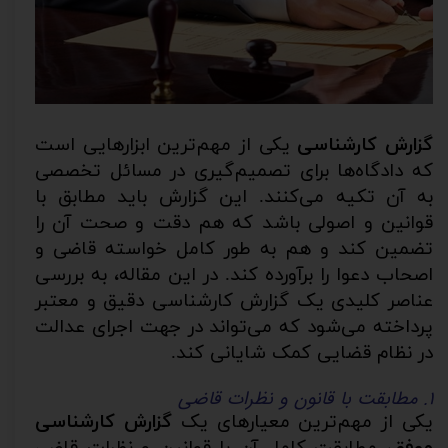
گزارش کارشناسی
یکی از مهم‌ترین ابزارهایی است
که دادگاه‌ها برای تصمیم‌گیری در مسائل تخصصی
به آن تکیه می‌کنند. این گزارش باید مطابق با
قوانین و اصولی باشد که هم دقت و صحت آن را
تضمین کند و هم به طور کامل خواسته قاضی و
اصحاب دعوا را برآورده کند. در این مقاله، به بررسی
عناصر کلیدی یک گزارش کارشناسی دقیق و معتبر
پرداخته می‌شود که می‌تواند در جهت اجرای عدالت
در نظام قضایی کمک شایانی کند.
۱. مطابقت با قانون و نظرات قاضی
یکی از مهم‌ترین معیارهای یک
گزارش کارشناسی